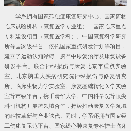
学系拥有国家孤独症康复研究中心、国家药物
临床试验机构（康复医学专业组）、国家临床重点
专科建设项目（康复医学科）、中国康复科学研究
所等国家级平台。依托国家重点研发计划等项目，
建立了运动认知障碍、脑卒中康复治疗及康复设备
研发平台。联合神经损伤与康复北京市重点实验
室、北京脑重大疾病研究院神经损伤与修复研究
所、临床生物力学实验室、康复基础转化医学实验
室等市级平台，携手清华大学、中国科学院等顶尖
科研机构开展跨领域合作，持续推动康复医学领域
的科技革新与产业迭代。同时，学系还拥有国家级
工伤康复示范平台、国家级心肺康复专科护士临床