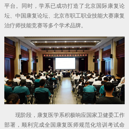
平台。同时，学系已成功打造了北京国际康复论
坛、中国康复论坛、北京市职工职业技能大赛康复
治疗师技能竞赛等多个学术品牌。
现阶段，康复医学系积极响应国家卫健委工作
部署，顺利完成全国康复医师规范化培训考试命