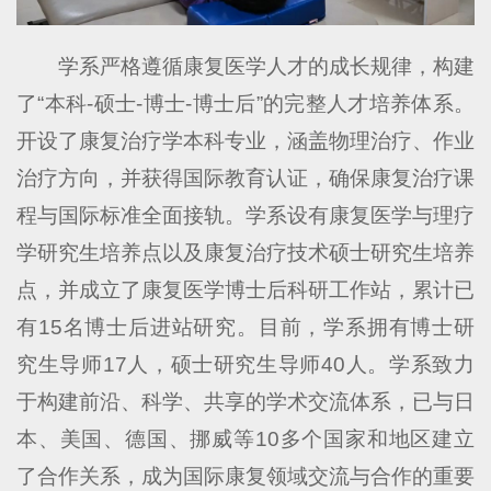
学系严格遵循康复医学人才的成长规律，构建
了“本科-硕士-博士-博士后”的完整人才培养体系。
开设了康复治疗学本科专业，涵盖物理治疗、作业
治疗方向，并获得国际教育认证，确保康复治疗课
程与国际标准全面接轨。学系设有康复医学与理疗
学研究生培养点以及康复治疗技术硕士研究生培养
点，并成立了康复医学博士后科研工作站，累计已
有15名博士后进站研究。目前，学系拥有博士研
究生导师17人，硕士研究生导师40人。学系致力
于构建前沿、科学、共享的学术交流体系，已与日
本、美国、德国、挪威等10多个国家和地区建立
了合作关系，成为国际康复领域交流与合作的重要