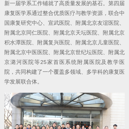
新一届学系工作铺就了高质量发展的基石。第四届
康复医学系通过整合优质医疗与教学资源，联合中
国康复研究中心、宣武医院、附属北京友谊医院、
附属北京同仁医院、附属北京天坛医院、附属北京
积水潭医院、附属复兴医院、附属北京儿童医院、
附属北京中医医院、附属北京世纪坛医院、附属北
京潞河医院等25家首医系统附属医院及教学医
院，共同构建了一个覆盖多领域、多学科的康复医
学发展联合体。