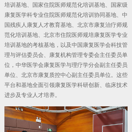
培训基地、国家住院医师规范化培训基地、国家级
康复医学科专业住院医师规范化培训协同基地、中
国残疾人康复人才教育基地、北京市康复治疗师规
范化培训基地、北京市住院医师规培康复医学专业
培训基地的考核基地，以及中国康复医学会科技管
理与评估委员会、康复机构管理专委会主任委员单
位，中华医学会康复医学与理疗学分会副主任委员
单位、北京市康复质控中心副主任委员单位。这些
平台和基地全面引领康复医学科研创新、临床技术
进步及专业人才培养。