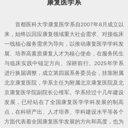
康复医学系
首都医科大学康复医学系自2007年8月成立以
来，始终以回应康复领域重大社会需求、对接临床
一线核心服务需求为导向，以推动康复医学学科发
展、培养高素质康复人才为核心使命，在服务民生
与临床实践中锚定方向、深耕前行。2025年学系
进行换届调整，成立第四届系务委员会，挂靠附属
北京康复医院，学系主任为附属北京康复医院及北
京康复医学院副院长公维军。学系经过十几年建设
发展，已经站在了全国康复医学学科发展的制高
点，在科研产出、人才培养、学科建设水平等各个
方面代表着全国康复医学发展的方向和高度，也为