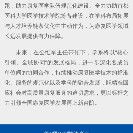
题，助力康复医学队伍规范化建设。全力协助首都
医科大学医学技术学院筹备建设，在学科布局拓展
与人才培养链条优化中主动作为，为康复医学领域
长远发展提供有力保障。
未来，在公维军主任带领下，学系将以“核心
引领、全域协同”的发展格局，进一步深化各成员
单位间的协同合作，持续推动康复医学技术的标准
化、服务的规范化以及学科的融合发展，既精准回
应社会对高质量康复服务的迫切需求，更以标杆之
力引领全国康复医学发展再上新台阶。