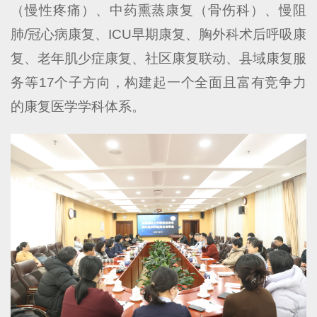
（慢性疼痛）、中药熏蒸康复（骨伤科）、慢阻
肺/冠心病康复、ICU早期康复、胸外科术后呼吸康
复、老年肌少症康复、社区康复联动、县域康复服
务等17个子方向，构建起一个全面且富有竞争力
的康复医学学科体系。